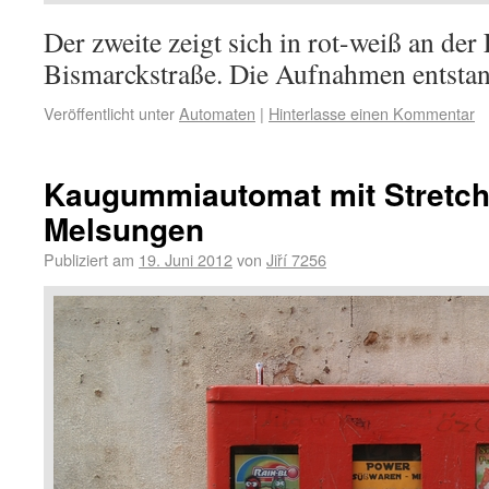
Der zweite zeigt sich in rot-weiß an der
Bismarckstraße. Die Aufnahmen entstan
Veröffentlicht unter
Automaten
|
Hinterlasse einen Kommentar
Kaugummiautomat mit Stretc
Melsungen
Publiziert am
19. Juni 2012
von
Jiří 7256