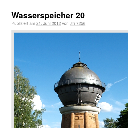
Wasserspeicher 20
Publiziert am
21. Juni 2012
von
Jiří 7256