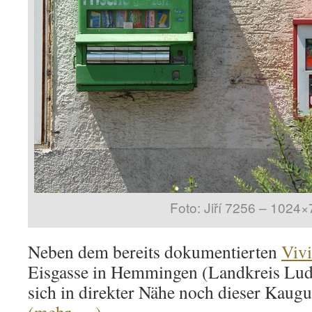
Foto: Jiří 7256 – 1024
Neben dem bereits dokumentierten
Viv
Eisgasse in Hemmingen (Landkreis Lud
sich in direkter Nähe noch dieser Kau