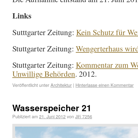
Links
Sutttgarter Zeitung:
Kein Schutz für We
Stuttgarter Zeitung:
Wengerterhaus wird
Stuttgarter Zeitung:
Kommentar zum We
Unwillige Behörden
. 2012.
Veröffentlicht unter
Architektur
|
Hinterlasse einen Kommentar
Wasserspeicher 21
Publiziert am
21. Juni 2012
von
Jiří 7256