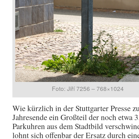
Foto: Jiří 7256 – 768×1024
Wie kürzlich in der Stuttgarter Presse zu
Jahresende ein Großteil der noch etwa 
Parkuhren aus dem Stadtbild verschwin
lohnt sich offenbar der Ersatz durch ein