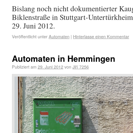
Bislang noch nicht dokumentierter Ka
Biklenstraße in Stuttgart-Untertürkhe
29. Juni 2012.
Veröffentlicht unter
Automaten
|
Hinterlasse einen Kommentar
Automaten in Hemmingen
Publiziert am
29. Juni 2012
von
Jiří 7256