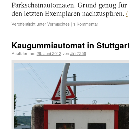
Parkscheinautomaten. Grund genug für 
den letzten Exemplaren nachzuspüren.
Veröffentlicht unter
Vermischtes
|
1 Kommentar
Kaugummiautomat in Stuttgar
Publiziert am
29. Juni 2012
von
Jiří 7256