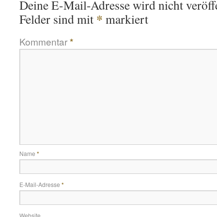
Deine E-Mail-Adresse wird nicht veröffe
*
Felder sind mit
markiert
Kommentar
*
Name
*
E-Mail-Adresse
*
Website