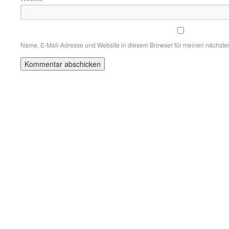
Name, E-Mail-Adresse und Website in diesem Browser für meinen nächste