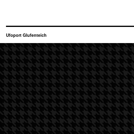
Ufoport Glufenteich